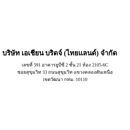
บริษัท เอเชียน บริดจ์ (ไทยแลนด์) จำกัด
เลขที่ 591 อาคารยูบีซี 2 ชั้น 21 ห้อง 2105-6C
ซอยสุขุมวิท 33 ถนนสุขุมวิท แขวงคลองตันเหนือ
เขตวัฒนา กทม. 10110