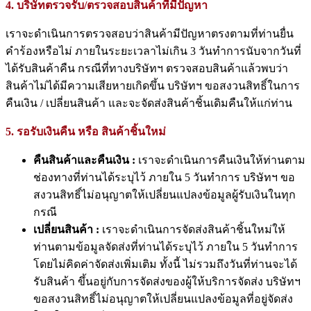
4. บริษัทตรวจรับ/ตรวจสอบสินค้าที่มีปัญหา
เราจะดำเนินการตรวจสอบว่าสินค้ามีปัญหาตรงตามที่ท่านยื่น
คำร้องหรือไม่ ภายในระยะเวลาไม่เกิน 3 วันทำการนับจากวันที่
ได้รับสินค้าคืน กรณีที่ทางบริษัทฯ ตรวจสอบสินค้าแล้วพบว่า
สินค้าไม่ได้มีความเสียหายเกิดขึ้น บริษัทฯ ขอสงวนสิทธิ์ในการ
คืนเงิน / เปลี่ยนสินค้า และจะจัดส่งสินค้าชิ้นเดิมคืนให้แก่ท่าน
5. รอรับเงินคืน หรือ สินค้าชิ้นใหม่
คืนสินค้าและคืนเงิน :
เราจะดำเนินการคืนเงินให้ท่านตาม
ช่องทางที่ท่านได้ระบุไว้ ภายใน 5 วันทำการ บริษัทฯ ขอ
สงวนสิทธิ์ไม่อนุญาตให้เปลี่ยนแปลงข้อมูลผู้รับเงินในทุก
กรณี
เปลี่ยนสินค้า :
เราจะดำเนินการจัดส่งสินค้าชิ้นใหม่ให้
ท่านตามข้อมูลจัดส่งที่ท่านได้ระบุไว้ ภายใน 5 วันทำการ
โดยไม่คิดค่าจัดส่งเพิ่มเติม ทั้งนี้ ไม่รวมถึงวันที่ท่านจะได้
รับสินค้า ขึ้นอยู่กับการจัดส่งของผู้ให้บริการจัดส่ง บริษัทฯ
ขอสงวนสิทธิ์ไม่อนุญาตให้เปลี่ยนแปลงข้อมูลที่อยู่จัดส่ง