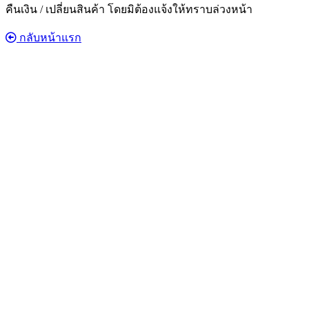
คืนเงิน / เปลี่ยนสินค้า โดยมิต้องแจ้งให้ทราบล่วงหน้า
กลับหน้าแรก