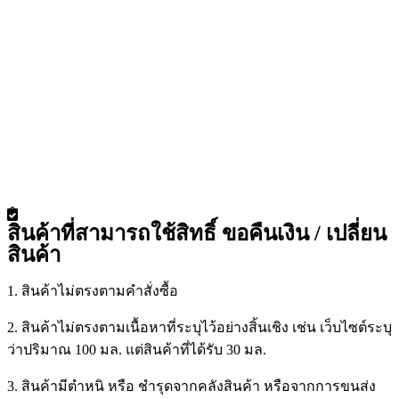
สินค้าที่สามารถใช้สิทธิ์ ขอคืนเงิน / เปลี่ยน
สินค้า
1. สินค้าไม่ตรงตามคำสั่งซื้อ
2. สินค้าไม่ตรงตามเนื้อหาที่ระบุไว้อย่างสิ้นเชิง เช่น เว็บไซต์ระบุ
ว่าปริมาณ 100 มล. แต่สินค้าที่ได้รับ 30 มล.
3. สินค้ามีตำหนิ หรือ ชำรุดจากคลังสินค้า หรือจากการขนส่ง