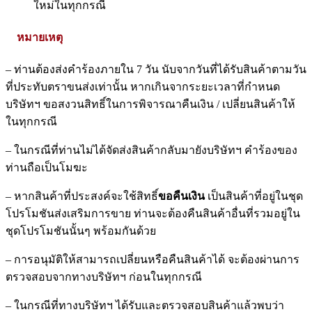
ใหม่ในทุกกรณี
หมายเหตุ
– ท่านต้องส่งคำร้องภายใน 7 วัน นับจากวันที่ได้รับสินค้าตามวัน
ที่ประทับตราขนส่งเท่านั้น หากเกินจากระยะเวลาที่กำหนด
บริษัทฯ ขอสงวนสิทธิ์ในการพิจารณาคืนเงิน / เปลี่ยนสินค้าให้
ในทุกกรณี
– ในกรณีที่ท่านไม่ได้จัดส่งสินค้ากลับมายังบริษัทฯ คำร้องของ
ท่านถือเป็นโมฆะ
– หากสินค้าที่ประสงค์จะใช้สิทธิ์
ขอคืนเงิน
เป็นสินค้าที่อยู่ในชุด
โปรโมชันส่งเสริมการขาย ท่านจะต้องคืนสินค้าอื่นที่รวมอยู่ใน
ชุดโปรโมชันนั้นๆ พร้อมกันด้วย
– การอนุมัติให้สามารถเปลี่ยนหรือคืนสินค้าได้ จะต้องผ่านการ
ตรวจสอบจากทางบริษัทฯ ก่อนในทุกกรณี
– ในกรณีที่ทางบริษัทฯ ได้รับและตรวจสอบสินค้าแล้วพบว่า