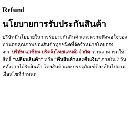
Skip
Refund
to
content
นโยบายการรับประกันสินค้า
บริษัทมีนโยบายในการรับประกันสินค้าและความพึงพอใจของ
ท่านต่อคุณภาพของสินค้าทุกชนิดที่จัดจำหน่ายโดยตรง
จาก
บริษัท เอเชียน บริดจ์ (ไทยแลนด์) จำกัด
ท่านสามารถใช้
สิทธิ์
“เปลี่ยนสินค้า”
หรือ
“คืนสินค้าและคืนเงิน”
ภายใน 7 วัน
หลังจากได้รับสินค้า โดยสินค้าและบรรจุภัณฑ์ต้องเป็นไปตาม
เงื่อนไขที่กำหนด